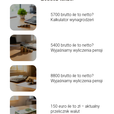
5700 brutto ile to netto?
Kalkulator wynagrodzeń
5400 brutto ile to netto?
Wyjaśniamy wyliczenia pensji
8800 brutto ile to netto?
Wyjaśniamy wyliczenia pensji
150 euro ile to zł – aktualny
przelicznik walut