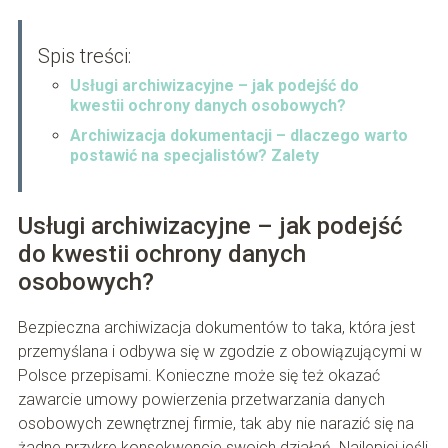
Spis treści:
Usługi archiwizacyjne – jak podejść do
kwestii ochrony danych osobowych?
Archiwizacja dokumentacji – dlaczego warto
postawić na specjalistów? Zalety
Usługi archiwizacyjne – jak podejść
do kwestii ochrony danych
osobowych?
Bezpieczna archiwizacja dokumentów to taka, która jest
przemyślana i odbywa się w zgodzie z obowiązującymi w
Polsce przepisami. Konieczne może się też okazać
zawarcie umowy powierzenia przetwarzania danych
osobowych zewnętrznej firmie, tak aby nie narazić się na
żadne przykre konsekwencje swoich działań. Najlepiej jeśli