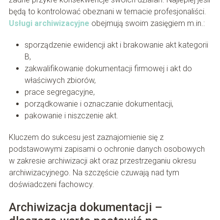
będą to kontrolować obeznani w temacie profesjonaliści.
Usługi archiwizacyjne
obejmują swoim zasięgiem m.in.:
sporządzenie ewidencji akt i brakowanie akt kategorii
B,
zakwalifikowanie dokumentacji firmowej i akt do
właściwych zbiorów,
prace segregacyjne,
porządkowanie i oznaczanie dokumentacji,
pakowanie i niszczenie akt.
Kluczem do sukcesu jest zaznajomienie się z
podstawowymi zapisami o ochronie danych osobowych
w zakresie archiwizacji akt oraz przestrzeganiu okresu
archiwizacyjnego. Na szczęście czuwają nad tym
doświadczeni fachowcy.
Archiwizacja dokumentacji –