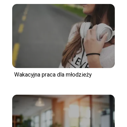
Wakacyjna praca dla młodzieży