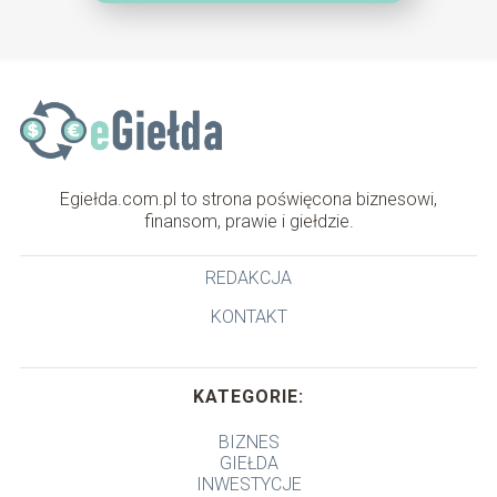
Egiełda.com.pl to strona poświęcona biznesowi,
finansom, prawie i giełdzie.
REDAKCJA
KONTAKT
KATEGORIE:
BIZNES
GIEŁDA
INWESTYCJE