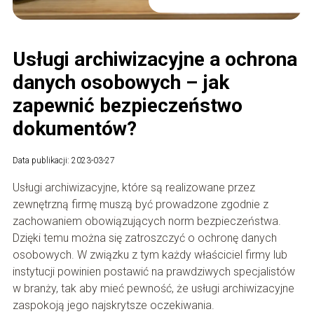
Usługi archiwizacyjne a ochrona
danych osobowych – jak
zapewnić bezpieczeństwo
dokumentów?
Data publikacji: 2023-03-27
Usługi archiwizacyjne, które są realizowane przez
zewnętrzną firmę muszą być prowadzone zgodnie z
zachowaniem obowiązujących norm bezpieczeństwa.
Dzięki temu można się zatroszczyć o ochronę danych
osobowych. W związku z tym każdy właściciel firmy lub
instytucji powinien postawić na prawdziwych specjalistów
w branży, tak aby mieć pewność, że usługi archiwizacyjne
zaspokoją jego najskrytsze oczekiwania.