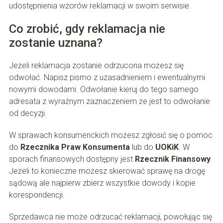
udostępnienia wzorów reklamacji w swoim serwisie.
Co zrobić, gdy reklamacja nie
zostanie uznana?
Jeżeli reklamacja zostanie odrzucona możesz się
odwołać. Napisz pismo z uzasadnieniem i ewentualnymi
nowymi dowodami. Odwołanie kieruj do tego samego
adresata z wyraźnym zaznaczeniem że jest to odwołanie
od decyzji.
W sprawach konsumenckich możesz zgłosić się o pomoc
do
Rzecznika Praw Konsumenta
lub do
UOKiK
. W
sporach finansowych dostępny jest
Rzecznik Finansowy
.
Jeżeli to konieczne możesz skierować sprawę na drogę
sądową ale najpierw zbierz wszystkie dowody i kopie
korespondencji.
Sprzedawca nie może odrzucać reklamacji, powołując się