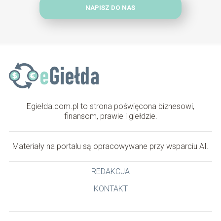
NAPISZ DO NAS
Egiełda.com.pl to strona poświęcona biznesowi,
finansom, prawie i giełdzie.
Materiały na portalu są opracowywane przy wsparciu AI.
REDAKCJA
KONTAKT