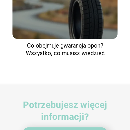
Co obejmuje gwarancja opon?
Wszystko, co musisz wiedzieć
Potrzebujesz więcej
informacji?