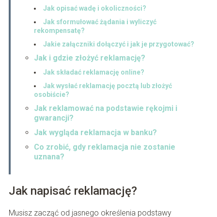
Jak opisać wadę i okoliczności?
Jak sformułować żądania i wyliczyć
rekompensatę?
Jakie załączniki dołączyć i jak je przygotować?
Jak i gdzie złożyć reklamację?
Jak składać reklamację online?
Jak wysłać reklamację pocztą lub złożyć
osobiście?
Jak reklamować na podstawie rękojmi i
gwarancji?
Jak wygląda reklamacja w banku?
Co zrobić, gdy reklamacja nie zostanie
uznana?
Jak napisać reklamację?
Musisz zacząć od jasnego określenia podstawy