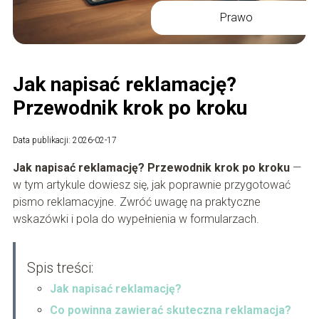
Prawo
Jak napisać reklamację?
Przewodnik krok po kroku
Data publikacji: 2026-02-17
Jak napisać reklamację? Przewodnik krok po kroku
—
w tym artykule dowiesz się, jak poprawnie przygotować
pismo reklamacyjne. Zwróć uwagę na praktyczne
wskazówki i pola do wypełnienia w formularzach.
Spis treści:
Jak napisać reklamację?
Co powinna zawierać skuteczna reklamacja?