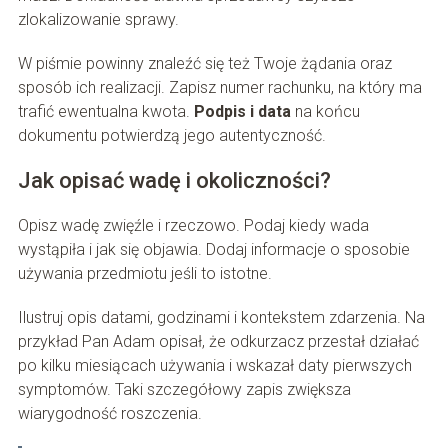
zlokalizowanie sprawy.
W piśmie powinny znaleźć się też Twoje żądania oraz
sposób ich realizacji. Zapisz numer rachunku, na który ma
trafić ewentualna kwota.
Podpis i data
na końcu
dokumentu potwierdzą jego autentyczność.
Jak opisać wadę i okoliczności?
Opisz wadę zwięźle i rzeczowo. Podaj kiedy wada
wystąpiła i jak się objawia. Dodaj informacje o sposobie
używania przedmiotu jeśli to istotne.
Ilustruj opis datami, godzinami i kontekstem zdarzenia. Na
przykład Pan Adam opisał, że odkurzacz przestał działać
po kilku miesiącach używania i wskazał daty pierwszych
symptomów. Taki szczegółowy zapis zwiększa
wiarygodność roszczenia.