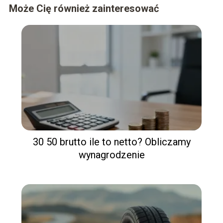
Może Cię również zainteresować
30 50 brutto ile to netto? Obliczamy
wynagrodzenie