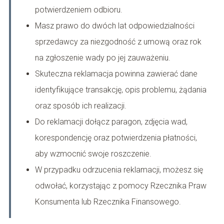
potwierdzeniem odbioru.
Masz prawo do dwóch lat odpowiedzialności
sprzedawcy za niezgodność z umową oraz rok
na zgłoszenie wady po jej zauważeniu.
Skuteczna reklamacja powinna zawierać dane
identyfikujące transakcję, opis problemu, żądania
oraz sposób ich realizacji.
Do reklamacji dołącz paragon, zdjęcia wad,
korespondencję oraz potwierdzenia płatności,
aby wzmocnić swoje roszczenie.
W przypadku odrzucenia reklamacji, możesz się
odwołać, korzystając z pomocy Rzecznika Praw
Konsumenta lub Rzecznika Finansowego.