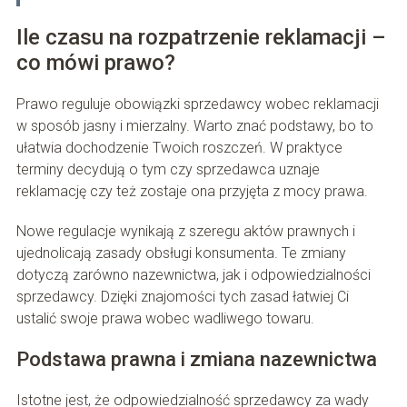
Ile czasu na rozpatrzenie reklamacji –
co mówi prawo?
Prawo reguluje obowiązki sprzedawcy wobec reklamacji
w sposób jasny i mierzalny. Warto znać podstawy, bo to
ułatwia dochodzenie Twoich roszczeń. W praktyce
terminy decydują o tym czy sprzedawca uznaje
reklamację czy też zostaje ona przyjęta z mocy prawa.
Nowe regulacje wynikają z szeregu aktów prawnych i
ujednolicają zasady obsługi konsumenta. Te zmiany
dotyczą zarówno nazewnictwa, jak i odpowiedzialności
sprzedawcy. Dzięki znajomości tych zasad łatwiej Ci
ustalić swoje prawa wobec wadliwego towaru.
Podstawa prawna i zmiana nazewnictwa
Istotne jest, że odpowiedzialność sprzedawcy za wady