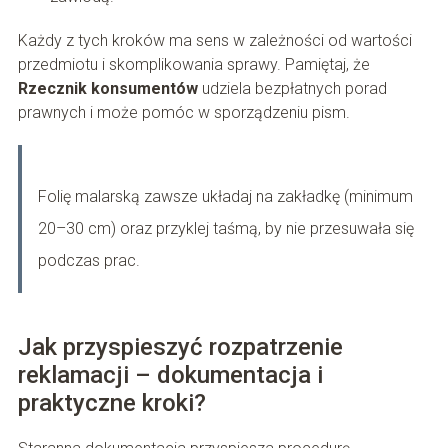
Każdy z tych kroków ma sens w zależności od wartości
przedmiotu i skomplikowania sprawy. Pamiętaj, że
Rzecznik konsumentów
udziela bezpłatnych porad
prawnych i może pomóc w sporządzeniu pism.
Folię malarską zawsze układaj na zakładkę (minimum
20–30 cm) oraz przyklej taśmą, by nie przesuwała się
podczas prac.
Jak przyspieszyć rozpatrzenie
reklamacji – dokumentacja i
praktyczne kroki?