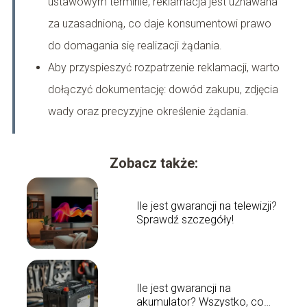
ustawowym terminie, reklamacja jest uznawana
za uzasadnioną, co daje konsumentowi prawo
do domagania się realizacji żądania.
Aby przyspieszyć rozpatrzenie reklamacji, warto
dołączyć dokumentację: dowód zakupu, zdjęcia
wady oraz precyzyjne określenie żądania.
Zobacz także:
Ile jest gwarancji na telewizji?
Sprawdź szczegóły!
Ile jest gwarancji na
akumulator? Wszystko, co