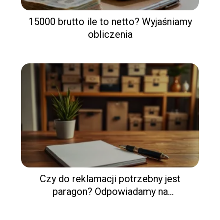
15000 brutto ile to netto? Wyjaśniamy
obliczenia
Czy do reklamacji potrzebny jest
paragon? Odpowiadamy na
najważniejsze pytania