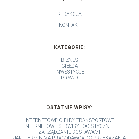
REDAKCJA
KONTAKT
KATEGORIE:
BIZNES
GIEŁDA
INWESTYCJE
PRAWO
OSTATNIE WPISY:
INTERNETOWE GIEŁDY TRANSPORTOWE
INTERNETOWE SERWISY LOGISTYCZNE I
ZARZĄDZANIE DOSTAWAMI
JAKI TERMIN MA PRACODAWCA DO PRZEKAZANIA