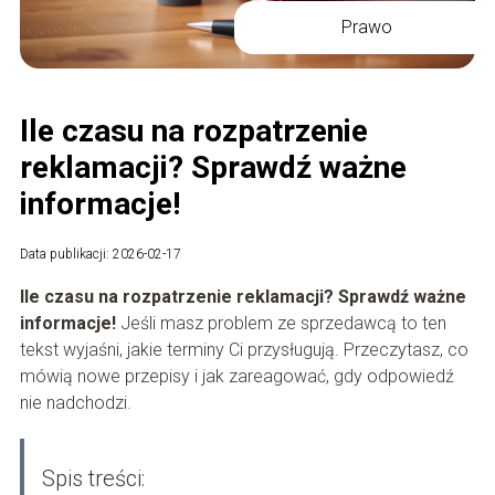
Prawo
Ile czasu na rozpatrzenie
reklamacji? Sprawdź ważne
informacje!
Data publikacji: 2026-02-17
Ile czasu na rozpatrzenie reklamacji? Sprawdź ważne
informacje!
Jeśli masz problem ze sprzedawcą to ten
tekst wyjaśni, jakie terminy Ci przysługują. Przeczytasz, co
mówią nowe przepisy i jak zareagować, gdy odpowiedź
nie nadchodzi.
Spis treści: