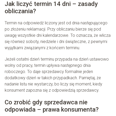
Jak liczyć termin 14 dni – zasady
obliczania?
Termin na odpowiedź liczony jest od dnia następującego
po złożeniu reklamacji. Przy obliczaniu bierze się pod
uwagę wszystkie dni kalendarzowe. To oznacza, że wlicza
się również soboty, niedziele i dni świąteczne, z pewnymi
wyjątkami związanymi z końcem terminu.
Jeżeli ostatni dzień terminu przypada na dzień ustawowo
wolny od pracy, termin upływa następnego dnia
roboczego. To daje sprzedawcy formalnie jeden
dodatkowy dzień w takich przypadkach. Pamiętaj, że
nadanie listu nie wystarczy, bo liczy się moment, kiedy
konsument zapozna się z odpowiedzią sprzedawcy.
Co zrobić gdy sprzedawca nie
odpowiada – prawa konsumenta?