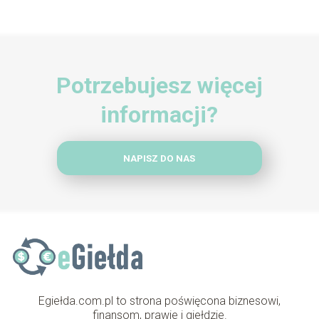
Potrzebujesz więcej
informacji?
NAPISZ DO NAS
Egiełda.com.pl to strona poświęcona biznesowi,
finansom, prawie i giełdzie.