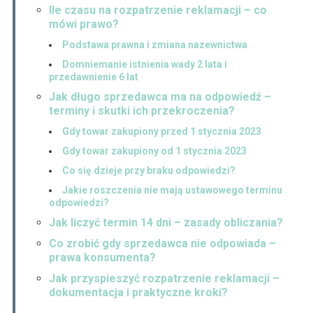
Ile czasu na rozpatrzenie reklamacji – co
mówi prawo?
Podstawa prawna i zmiana nazewnictwa
Domniemanie istnienia wady 2 lata i
przedawnienie 6 lat
Jak długo sprzedawca ma na odpowiedź –
terminy i skutki ich przekroczenia?
Gdy towar zakupiony przed 1 stycznia 2023
Gdy towar zakupiony od 1 stycznia 2023
Co się dzieje przy braku odpowiedzi?
Jakie roszczenia nie mają ustawowego terminu
odpowiedzi?
Jak liczyć termin 14 dni – zasady obliczania?
Co zrobić gdy sprzedawca nie odpowiada –
prawa konsumenta?
Jak przyspieszyć rozpatrzenie reklamacji –
dokumentacja i praktyczne kroki?