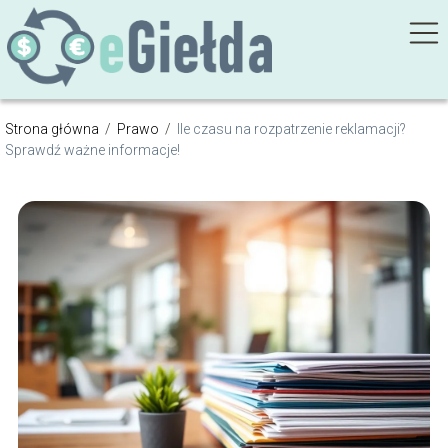
Strona główna
/
Prawo
/
Ile czasu na rozpatrzenie reklamacji?
Sprawdź ważne informacje!