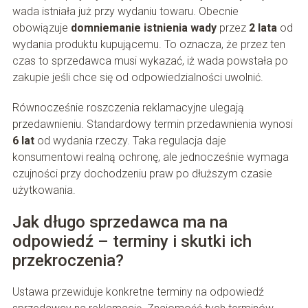
wada istniała już przy wydaniu towaru. Obecnie
obowiązuje
domniemanie istnienia wady
przez
2 lata
od
wydania produktu kupującemu. To oznacza, że przez ten
czas to sprzedawca musi wykazać, iż wada powstała po
zakupie jeśli chce się od odpowiedzialności uwolnić.
Równocześnie roszczenia reklamacyjne ulegają
przedawnieniu. Standardowy termin przedawnienia wynosi
6 lat
od wydania rzeczy. Taka regulacja daje
konsumentowi realną ochronę, ale jednocześnie wymaga
czujności przy dochodzeniu praw po dłuższym czasie
użytkowania.
Jak długo sprzedawca ma na
odpowiedź – terminy i skutki ich
przekroczenia?
Ustawa przewiduje konkretne terminy na odpowiedź