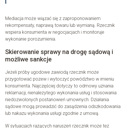
Mediacja może wiązać się z zaproponowaniem
rekompensaty, naprawą towaru lub wymianą. Rzecznik
wspiera konsumenta w negocjacjach i monitoruje
wykonanie porozumienia.
Skierowanie sprawy na drogę sądową i
możliwe sankcje
Jeżeli próby ugodowe zawiodą rzecznik może
przygotować pozew i wytoczyć powództwo w imieniu
konsumenta. Najczęściej dotyczy to odmowy uznania
reklamacji, nienależytego wykonania usług i stosowania
niedozwolonych postanowień umownych. Działania
sądowe mogą prowadzić do zasądzenia odszkodowania
lub nakazu wykonania usługi zgodnie z umową.
W sytuacjach rażących naruszeń rzecznik może też