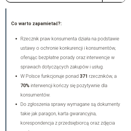
Co warto zapamietać?:
Rzecznik praw konsumenta działa na podstawie
ustawy o ochronie konkurencji i konsumentów,
oferując bezpłatne porady oraz interwencje w
sprawach dotyczących zakupów i usług.
W Polsce funkcjonuje ponad
371
rzeczników, a
70%
interwencji kończy się pozytywnie dla
konsumentów.
Do zgłoszenia sprawy wymagane są dokumenty
takie jak paragon, karta gwarancyjna,
korespondencja z przedsiębiorcą oraz zdjęcia