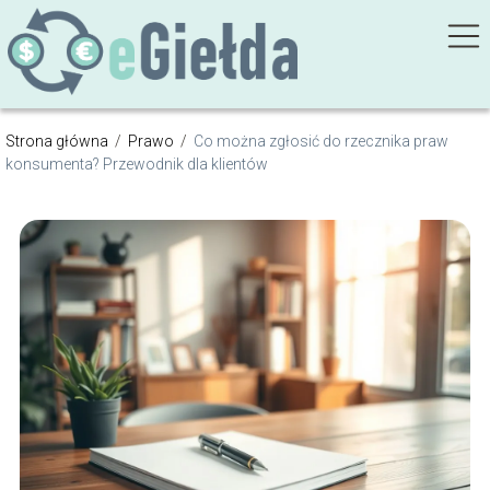
Strona główna
/
Prawo
/
Co można zgłosić do rzecznika praw
konsumenta? Przewodnik dla klientów