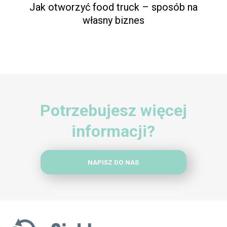
Jak otworzyć food truck – sposób na
własny biznes
Potrzebujesz więcej
informacji?
NAPISZ DO NAS