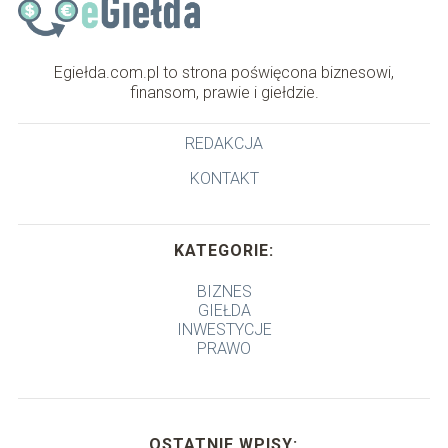
Egiełda.com.pl to strona poświęcona biznesowi,
finansom, prawie i giełdzie.
REDAKCJA
KONTAKT
KATEGORIE:
BIZNES
GIEŁDA
INWESTYCJE
PRAWO
OSTATNIE WPISY: