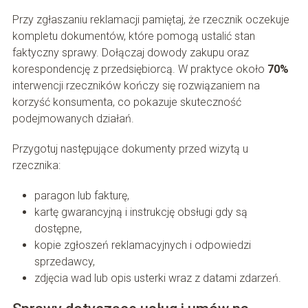
Przy zgłaszaniu reklamacji pamiętaj, że rzecznik oczekuje
kompletu dokumentów, które pomogą ustalić stan
faktyczny sprawy. Dołączaj dowody zakupu oraz
korespondencję z przedsiębiorcą. W praktyce około
70%
interwencji rzeczników kończy się rozwiązaniem na
korzyść konsumenta, co pokazuje skuteczność
podejmowanych działań.
Przygotuj następujące dokumenty przed wizytą u
rzecznika:
paragon lub fakturę,
kartę gwarancyjną i instrukcję obsługi gdy są
dostępne,
kopie zgłoszeń reklamacyjnych i odpowiedzi
sprzedawcy,
zdjęcia wad lub opis usterki wraz z datami zdarzeń.