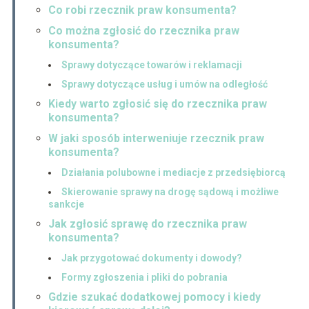
Co robi rzecznik praw konsumenta?
Co można zgłosić do rzecznika praw
konsumenta?
Sprawy dotyczące towarów i reklamacji
Sprawy dotyczące usług i umów na odległość
Kiedy warto zgłosić się do rzecznika praw
konsumenta?
W jaki sposób interweniuje rzecznik praw
konsumenta?
Działania polubowne i mediacje z przedsiębiorcą
Skierowanie sprawy na drogę sądową i możliwe
sankcje
Jak zgłosić sprawę do rzecznika praw
konsumenta?
Jak przygotować dokumenty i dowody?
Formy zgłoszenia i pliki do pobrania
Gdzie szukać dodatkowej pomocy i kiedy