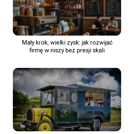
Mały krok, wielki zysk: jak rozwijać
firmę w niszy bez presji skali