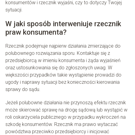
konsumentów i rzecznik wyjaśni, czy to dotyczy Twojej
sytuacji.
W jaki sposób interweniuje rzecznik
praw konsumenta?
Rzecznik podejmuje najpierw działania zmierzające do
polubownego rozwiązania sporu. Kontaktuje się z
przedsiębiorcą w imieniu konsumenta i żąda wyjaśnień
oraz ustosunkowania się do zgłoszonych uwag. W
większości przypadków takie wystąpienie prowadzi do
ugody i naprawy sytuacji bez konieczności kierowania
sprawy do sądu.
Jeżeli polubowne działania nie przynoszą efektu rzecznik
może skierować sprawę na drogę sądową lub wystąpić w
roli oskarżyciela publicznego w przypadku wykroczeń na
szkodę konsumentów. Rzecznik ma prawo wytaczać
powództwa przeciwko przedsiębiorcy i inicjować