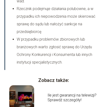
wad.
Rzecznik podejmuje działania polubowne, a w
przypadku ich niepowodzenia może skierować
sprawę do sądu lub nałożyć sankcje na
przedsiębiorcę.
W przypadku problemów zbiorowych lub
branżowych warto zgłosić sprawę do Urzędu
Ochrony Konkurencji i Konsumenta lub innych
instytucji specjalistycznych.
Zobacz także:
Ile jest gwarancji na telewizji?
Sprawdź szczegóły!