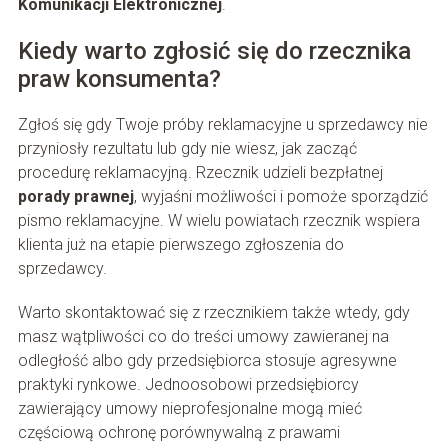
Komunikacji Elektronicznej
.
Kiedy warto zgłosić się do rzecznika
praw konsumenta?
Zgłoś się gdy Twoje próby reklamacyjne u sprzedawcy nie
przyniosły rezultatu lub gdy nie wiesz, jak zacząć
procedurę reklamacyjną. Rzecznik udzieli bezpłatnej
porady prawnej
, wyjaśni możliwości i pomoże sporządzić
pismo reklamacyjne. W wielu powiatach rzecznik wspiera
klienta już na etapie pierwszego zgłoszenia do
sprzedawcy.
Warto skontaktować się z rzecznikiem także wtedy, gdy
masz wątpliwości co do treści umowy zawieranej na
odległość albo gdy przedsiębiorca stosuje agresywne
praktyki rynkowe. Jednoosobowi przedsiębiorcy
zawierający umowy nieprofesjonalne mogą mieć
częściową ochronę porównywalną z prawami