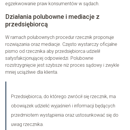
egzekwowanie praw konsumentów w sądach.
Działania polubowne i mediacje z
przedsiębiorcą
W ramach polubownych procedur rzecznik proponuje
rozwiązania oraz mediacje. Często wystarczy oficjalne
pismo od rzecznika aby przedsiębiorca udzielił
satysfakcjonującej odpowiedzi. Polubowne
rozstrzygnięcie jest szybsze niż proces sądowy i zwykle
mniej uciążliwe dla klienta.
Przedsiębiorca, do którego zwrócił się rzecznik, ma
obowiązek udzielić wyjaśnień i informacji będących
przedmiotem wystąpienia oraz ustosunkować się do
uwag rzecznika.