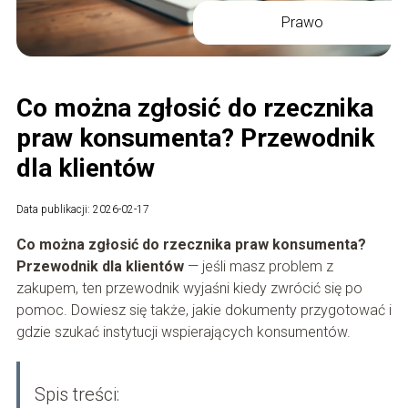
Prawo
Co można zgłosić do rzecznika
praw konsumenta? Przewodnik
dla klientów
Data publikacji: 2026-02-17
Co można zgłosić do rzecznika praw konsumenta?
Przewodnik dla klientów
— jeśli masz problem z
zakupem, ten przewodnik wyjaśni kiedy zwrócić się po
pomoc. Dowiesz się także, jakie dokumenty przygotować i
gdzie szukać instytucji wspierających konsumentów.
Spis treści: